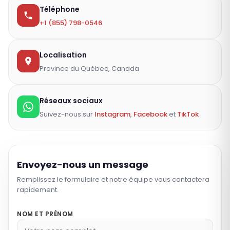
Téléphone
+1 (855) 798-0546
Localisation
Province du Québec, Canada
Réseaux sociaux
Suivez-nous sur
Instagram
,
Facebook
et
TikTok
Envoyez-nous un message
Remplissez le formulaire et notre équipe vous contactera
rapidement.
NOM ET PRÉNOM