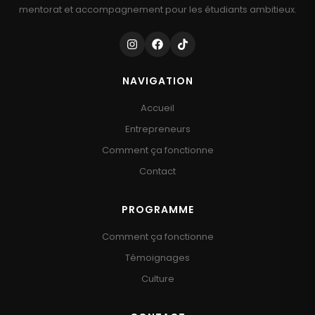
mentorat et accompagnement pour les étudiants ambitieux.
NAVIGATION
Accueil
Entrepreneurs
Comment ça fonctionne
Contact
PROGRAMME
Comment ça fonctionne
Témoignages
Culture