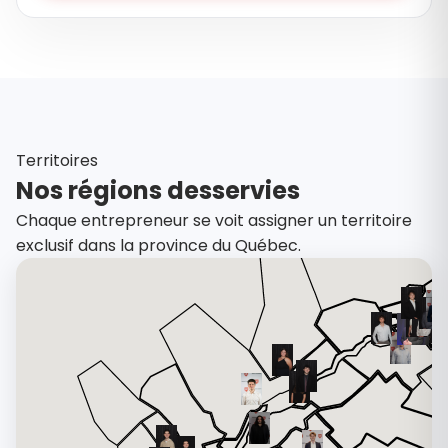
Territoires
Nos régions desservies
Chaque entrepreneur se voit assigner un territoire
exclusif dans la province du Québec.