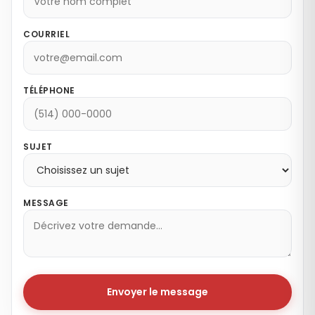
COURRIEL
TÉLÉPHONE
SUJET
MESSAGE
Envoyer le message