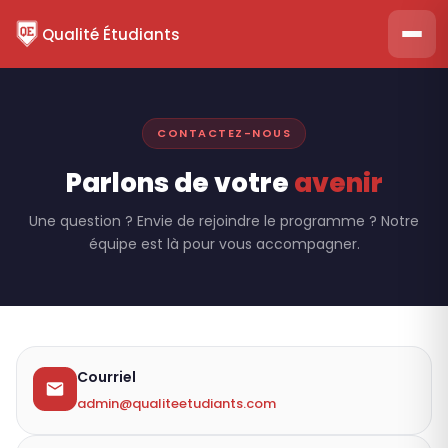
Qualité Étudiants
CONTACTEZ-NOUS
Parlons de votre
avenir
Une question ? Envie de rejoindre le programme ? Notre
équipe est là pour vous accompagner.
Courriel
admin@qualiteetudiants.com