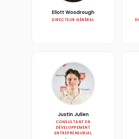
Eliott Woodrough
DIRECTEUR GÉNÉRAL
D
Justin Julien
CONSULTANT EN
DÉVELOPPEMENT
ENTREPRENEURIAL