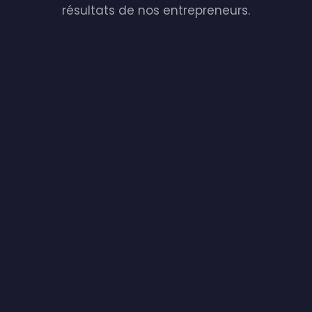
résultats de nos entrepreneurs.