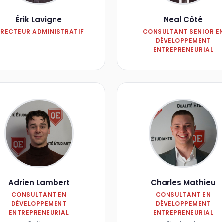
Érik Lavigne
Neal Côté
IRECTEUR ADMINISTRATIF
CONSULTANT SENIOR E
DÉVELOPPEMENT
ENTREPRENEURIAL
Adrien Lambert
Charles Mathieu
CONSULTANT EN
CONSULTANT EN
DÉVELOPPEMENT
DÉVELOPPEMENT
ENTREPRENEURIAL
ENTREPRENEURIAL