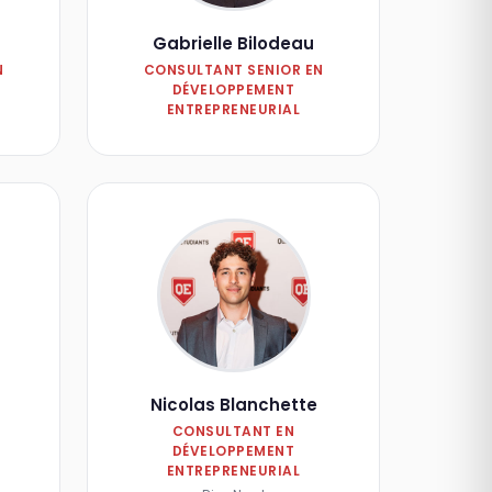
Gabrielle Bilodeau
N
CONSULTANT SENIOR EN
DÉVELOPPEMENT
ENTREPRENEURIAL
Nicolas Blanchette
CONSULTANT EN
DÉVELOPPEMENT
ENTREPRENEURIAL