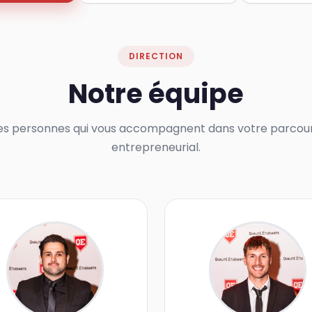
DIRECTION
Notre équipe
es personnes qui vous accompagnent dans votre parcou
entrepreneurial.