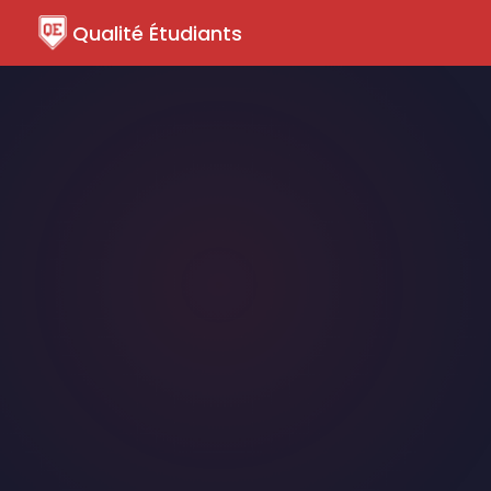
Qualité Étudiants