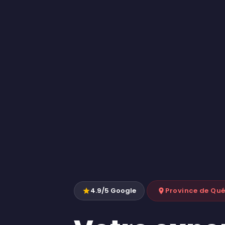
4.9/5 Google
Province de Qué