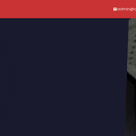
admin@qu