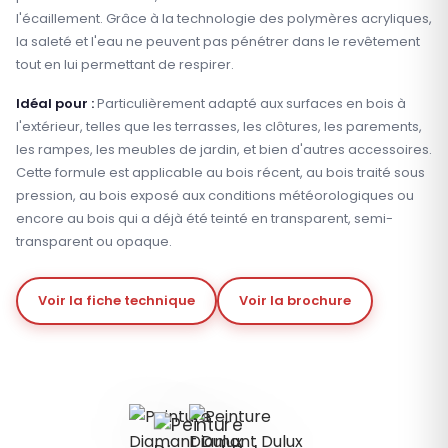
l'écaillement. Grâce à la technologie des polymères acryliques,
la saleté et l'eau ne peuvent pas pénétrer dans le revêtement
tout en lui permettant de respirer.
Idéal pour :
Particulièrement adapté aux surfaces en bois à
l'extérieur, telles que les terrasses, les clôtures, les parements,
les rampes, les meubles de jardin, et bien d'autres accessoires.
Cette formule est applicable au bois récent, au bois traité sous
pression, au bois exposé aux conditions météorologiques ou
encore au bois qui a déjà été teinté en transparent, semi-
transparent ou opaque.
Voir la fiche technique
Voir la brochure