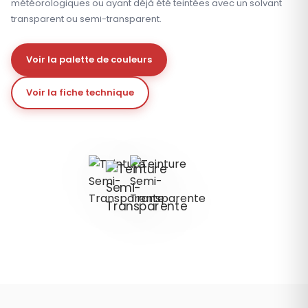
météorologiques ou ayant déjà été teintées avec un solvant
transparent ou semi-transparent.
Voir la palette de couleurs
Voir la fiche technique