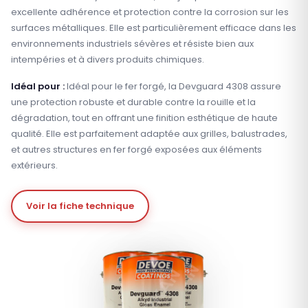
excellente adhérence et protection contre la corrosion sur les
surfaces métalliques. Elle est particulièrement efficace dans les
environnements industriels sévères et résiste bien aux
intempéries et à divers produits chimiques.
Idéal pour :
Idéal pour le fer forgé, la Devguard 4308 assure
une protection robuste et durable contre la rouille et la
dégradation, tout en offrant une finition esthétique de haute
qualité. Elle est parfaitement adaptée aux grilles, balustrades,
et autres structures en fer forgé exposées aux éléments
extérieurs.
Voir la fiche technique