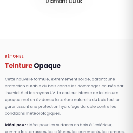
BÉTONEL
Teinture
Opaque
Cette nouvelle formule, extrêmement solide, garantit une
protection durable du bois contre les dommages causés par
l'humidité et les rayons UV. La couleur intense de la teinture
opaque met en évidence la texture naturelle du bois tout en
garantissant une protection hydrofuge durable contre les
conditions météorologiques.
Idéal pour :
Idéal pour les surfaces en bois à l'extérieur,
comme les terrasses, les clôtures, les parements, les rampes,