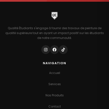
Qualité Étudiants s'engage à fournir des travaux de peinture de
qualité supérieure tout en ayant un impact positif sur les étudiants
de notre communauté.
NAVIGATION
Accueil
Services
Nos Produits
Contact