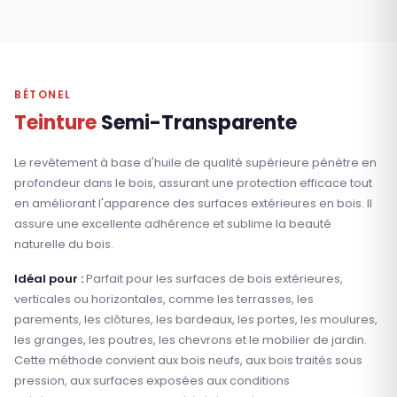
BÉTONEL
Teinture
Semi-Transparente
Le revêtement à base d'huile de qualité supérieure pénètre en
profondeur dans le bois, assurant une protection efficace tout
en améliorant l'apparence des surfaces extérieures en bois. Il
assure une excellente adhérence et sublime la beauté
naturelle du bois.
Idéal pour :
Parfait pour les surfaces de bois extérieures,
verticales ou horizontales, comme les terrasses, les
parements, les clôtures, les bardeaux, les portes, les moulures,
les granges, les poutres, les chevrons et le mobilier de jardin.
Cette méthode convient aux bois neufs, aux bois traités sous
pression, aux surfaces exposées aux conditions