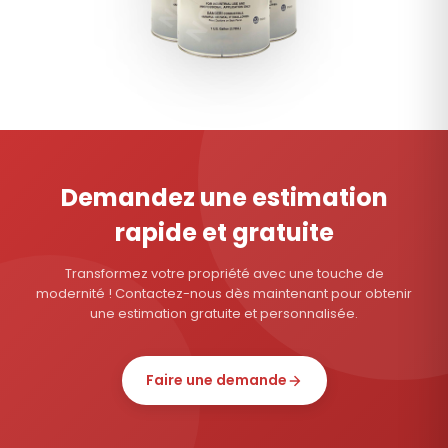
Demandez une estimation
rapide et gratuite
Transformez votre propriété avec une touche de
modernité ! Contactez-nous dès maintenant pour obtenir
une estimation gratuite et personnalisée.
Faire une demande