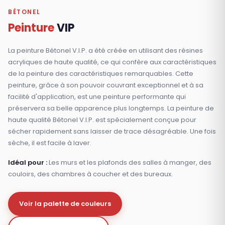
BÉTONEL
Peinture
VIP
La peinture Bétonel V.I.P. a été créée en utilisant des résines
acryliques de haute qualité, ce qui confère aux caractéristiques
de la peinture des caractéristiques remarquables. Cette
peinture, grâce à son pouvoir couvrant exceptionnel et à sa
facilité d'application, est une peinture performante qui
préservera sa belle apparence plus longtemps. La peinture de
haute qualité Bétonel V.I.P. est spécialement conçue pour
sécher rapidement sans laisser de trace désagréable. Une fois
sèche, il est facile à laver.
Idéal pour :
Les murs et les plafonds des salles à manger, des
couloirs, des chambres à coucher et des bureaux.
Voir la palette de couleurs