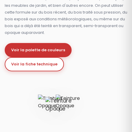
les meubles de jardin, et bien d'autres encore. On peut utiliser
cette formule sur du bois récent, du bois traité sous pression, du
bois exposé aux conditions météorologiques, ou même sur du
bois qui a déjà été teinté en transparent, semi-transparent ou
opaque auparavant.
Voir la palette de couleurs
Voir la fiche technique