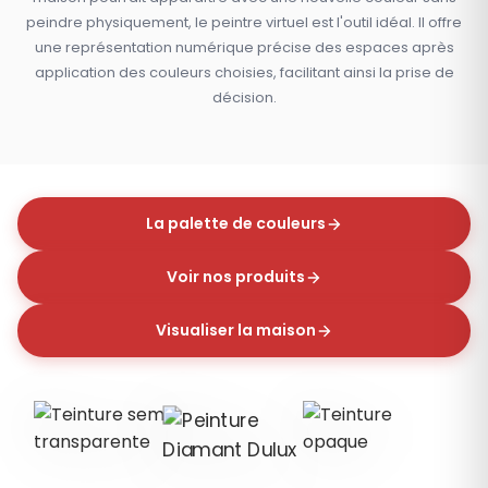
peindre physiquement, le peintre virtuel est l'outil idéal. Il offre
une représentation numérique précise des espaces après
application des couleurs choisies, facilitant ainsi la prise de
décision.
La palette de couleurs
Voir nos produits
Visualiser la maison