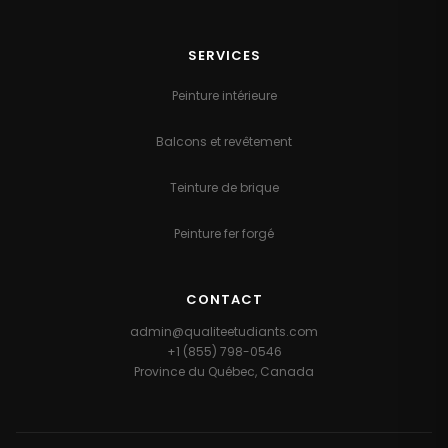
SERVICES
Peinture intérieure
Balcons et revêtement
Teinture de brique
Peinture fer forgé
CONTACT
admin@qualiteetudiants.com
+1 (855) 798-0546
Province du Québec, Canada