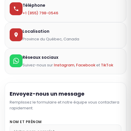
Téléphone
+1 (855) 798-0546
Localisation
Province du Québec, Canada
Réseaux sociaux
Suivez-nous sur
Instagram
,
Facebook
et
TikTok
Envoyez-nous un message
Remplissez le formulaire et notre équipe vous contactera
rapidement.
NOM ET PRÉNOM