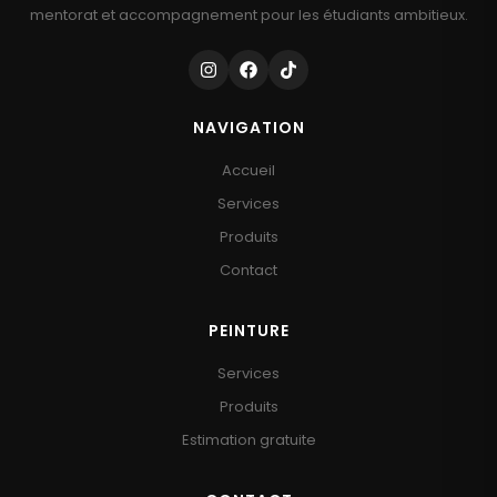
mentorat et accompagnement pour les étudiants ambitieux.
NAVIGATION
Accueil
Services
Produits
Contact
PEINTURE
Services
Produits
Estimation gratuite