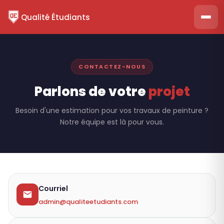
Qualité Étudiants
CONTACTEZ-NOUS
Parlons de votre
projet
Besoin d'une estimation pour vos travaux de peinture ?
Notre équipe est là pour vous.
Courriel
admin@qualiteetudiants.com