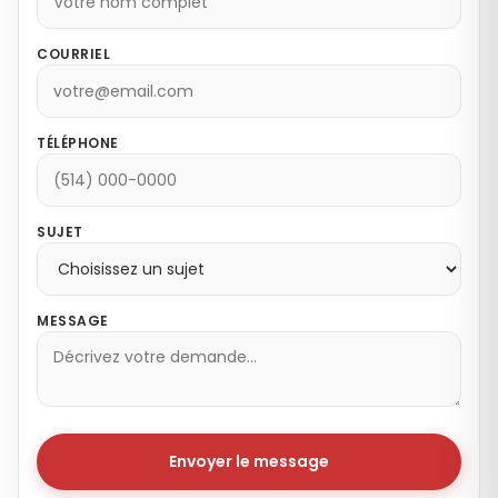
COURRIEL
TÉLÉPHONE
SUJET
MESSAGE
Envoyer le message